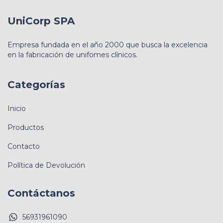
UniCorp SPA
Empresa fundada en el año 2000 que busca la excelencia
en la fabricación de unifomes clínicos.
Categorías
Inicio
Productos
Contacto
Política de Devolución
Contáctanos
56931961090