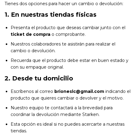
Tienes dos opciones para hacer un cambio o devolución:
1. En nuestras tiendas físicas
Presenta el producto que deseas cambiar junto con el
ticket de compra
o comprobante.
Nuestros colaboradores te asistirán para realizar el
cambio o devolución.
Recuerda que el producto debe estar en buen estado y
con su empaque original.
2. Desde tu domicilio
Escríbenos al correo
brioneslc@gmail.com
indicando el
producto que quieres cambiar o devolver y el motivo.
Nuestro equipo te contactará a la brevedad para
coordinar la devolución mediante Starken.
Esta opción es ideal si no puedes acercarte a nuestras
tiendas.