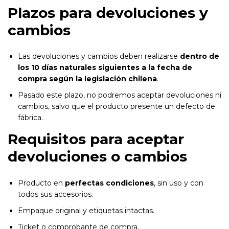
Plazos para devoluciones y
cambios
Las devoluciones y cambios deben realizarse
dentro de
los 10 días naturales siguientes a la fecha de
compra según la legislación chilena
.
Pasado este plazo, no podremos aceptar devoluciones ni
cambios, salvo que el producto presente un defecto de
fábrica.
Requisitos para aceptar
devoluciones o cambios
Producto en
perfectas condiciones
, sin uso y con
todos sus accesorios.
Empaque original y etiquetas intactas.
Ticket o comprobante de compra.