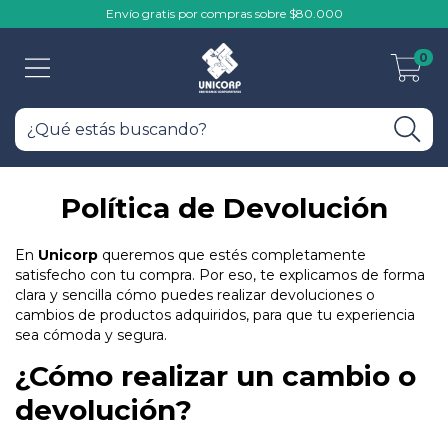
Envío gratis por compras sobre $80.000
0
Política de Devolución
En
Unicorp
queremos que estés completamente
satisfecho con tu compra. Por eso, te explicamos de forma
clara y sencilla cómo puedes realizar devoluciones o
cambios de productos adquiridos, para que tu experiencia
sea cómoda y segura.
¿Cómo realizar un cambio o
devolución?