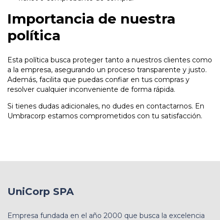
Importancia de nuestra
política
Esta política busca proteger tanto a nuestros clientes como
a la empresa, asegurando un proceso transparente y justo.
Además, facilita que puedas confiar en tus compras y
resolver cualquier inconveniente de forma rápida.
Si tienes dudas adicionales, no dudes en contactarnos. En
Umbracorp estamos comprometidos con tu satisfacción.
UniCorp SPA
Empresa fundada en el año 2000 que busca la excelencia