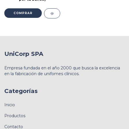
COMPRAR
UniCorp SPA
Empresa fundada en el año 2000 que busca la excelencia
en la fabricación de unifomes clínicos.
Categorías
Inicio
Productos
Contacto